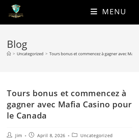
Skip
MENU
to
content
Blog
>
Uncategorized
>
Tours bonus et commencez à gagner avec Mafia 
Tours bonus et commencez à
gagner avec Mafia Casino pour
le Canada
Post
Post
Post
Jim
April 8, 2026
Uncategorized