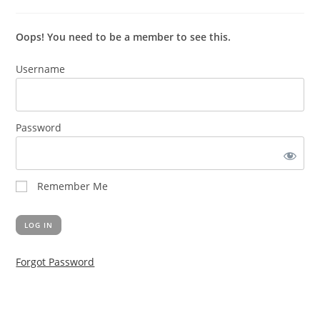
author:
published:
category:
Oops! You need to be a member to see this.
Username
Password
Remember Me
Forgot Password