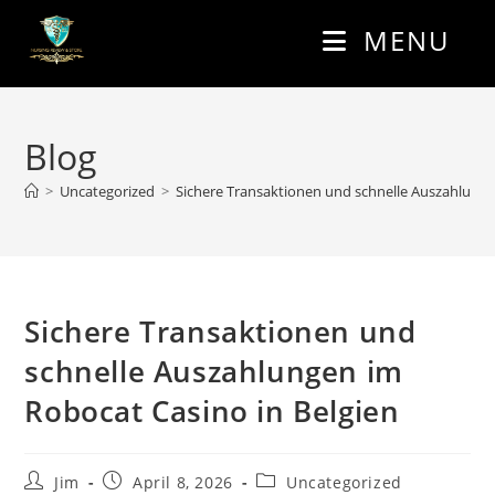
Skip
MENU
to
content
Blog
>
Uncategorized
>
Sichere Transaktionen und schnelle Auszahlunge
Sichere Transaktionen und
schnelle Auszahlungen im
Robocat Casino in Belgien
Post
Post
Post
Jim
April 8, 2026
Uncategorized