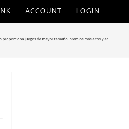
ANK
ACCOUNT
LOGIN
o proporciona juegos de mayor tamaño, premios más altos y emociones má