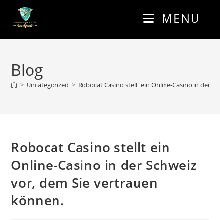
Skip
MENU
to
content
Blog
>
Uncategorized
>
Robocat Casino stellt ein Online-Casino in der S
Robocat Casino stellt ein
Online-Casino in der Schweiz
vor, dem Sie vertrauen
können.