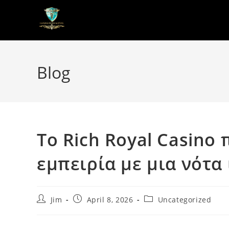
Skip
to
content
Blog
Το Rich Royal Casino
εμπειρία με μια νότα
Post
Post
Post
Jim
April 8, 2026
Uncategorized
author:
published:
category: