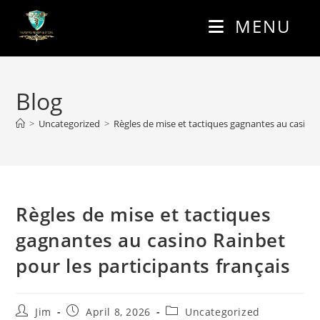
Skip
MENU
to
content
Blog
>
Uncategorized
>
Règles de mise et tactiques gagnantes au casino 
Règles de mise et tactiques
gagnantes au casino Rainbet
pour les participants français
Post
Post
Post
Jim
April 8, 2026
Uncategorized