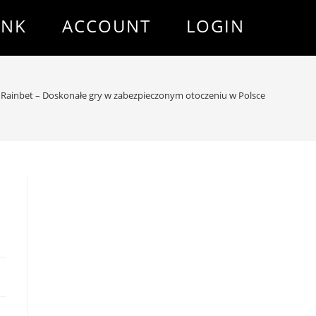
ANK
ACCOUNT
LOGIN
Rainbet – Doskonałe gry w zabezpieczonym otoczeniu w Polsce