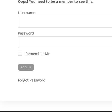
Oops! You need to be a member to see this.
Username
Password
Remember Me
Forgot Password