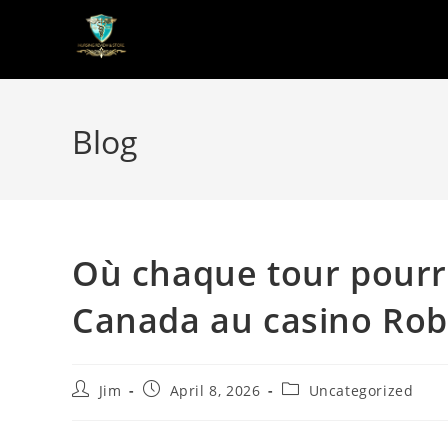
Skip
to
content
Blog
Où chaque tour pourra
Canada au casino Rob
Post
Post
Post
Jim
April 8, 2026
Uncategorized
author:
published:
category: