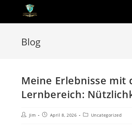
Skip
to
content
Blog
Meine Erlebnisse mit
Lernbereich: Nützlichk
Post
Post
Post
Jim
April 8, 2026
Uncategorized
author:
published:
category: