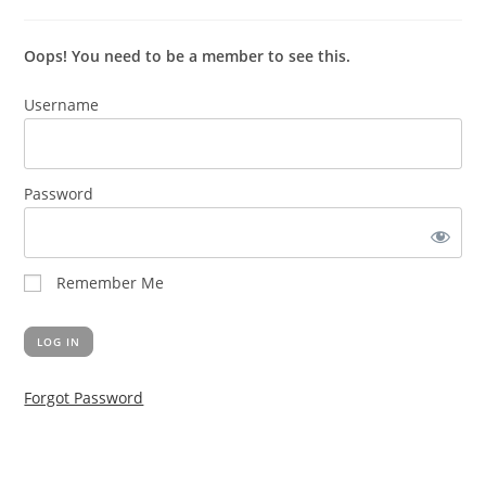
author:
published:
category:
Oops! You need to be a member to see this.
Username
Password
Remember Me
Forgot Password