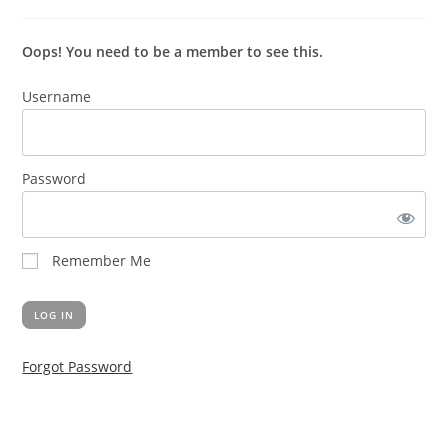
author:
published:
category:
Oops! You need to be a member to see this.
Username
Password
Remember Me
Forgot Password