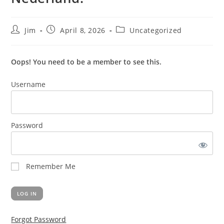
Post
Post
Post
Jim
April 8, 2026
Uncategorized
author:
published:
category:
Oops! You need to be a member to see this.
Username
Password
Remember Me
Forgot Password