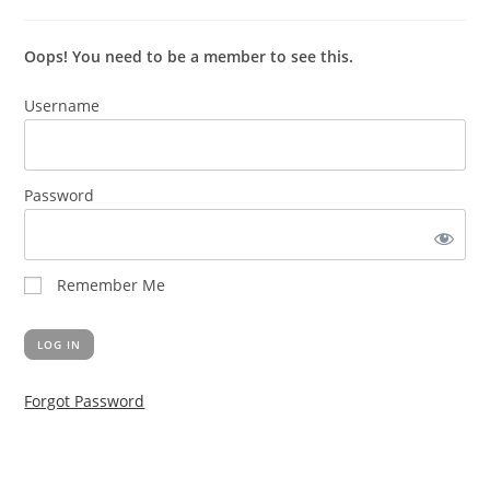
author:
published:
category:
Oops! You need to be a member to see this.
Username
Password
Remember Me
Forgot Password