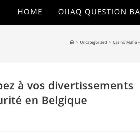
HOME
OIIAQ QUESTION B
>
Uncategorized
>
Casino Mafia –
pez à vos divertissements
urité en Belgique