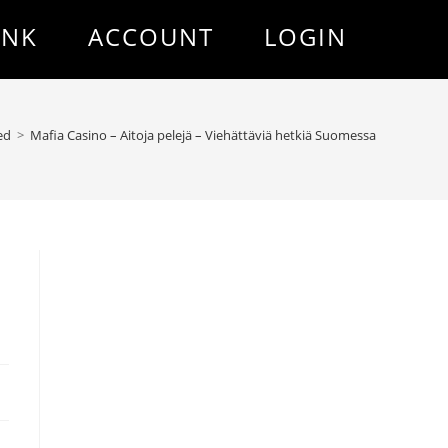
ANK
ACCOUNT
LOGIN
ed
>
Mafia Casino – Aitoja pelejä – Viehättäviä hetkiä Suomessa