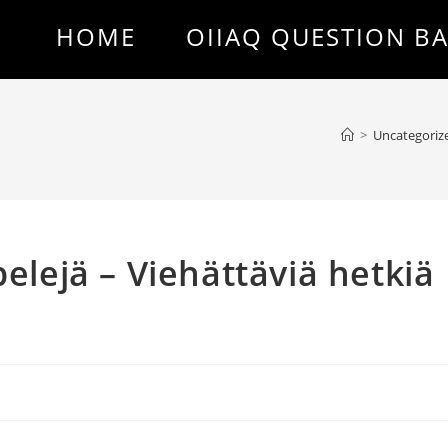
HOME
OIIAQ QUESTION B
>
Uncategoriz
pelejä – Viehättäviä hetkiä