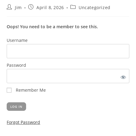
Post
Post
Post
Jim
April 8, 2026
Uncategorized
author:
published:
category:
Oops! You need to be a member to see this.
Username
Password
Remember Me
Forgot Password