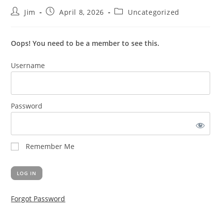
Post
Post
Post
Jim
April 8, 2026
Uncategorized
author:
published:
category:
Oops! You need to be a member to see this.
Username
Password
Remember Me
Forgot Password